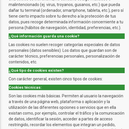
malintencionado (ej. virus, troyanos, gusanos, etc.) que pueda
dañar tu terminal (ordenador, smartphone, tableta, etc.), pero sí
tiene cierto impacto sobre tu derecho a la protección de tus
datos, pues recoge determinada información concerniente a tu
persona (hábitos de navegación, identidad, preferencias, etc.).
¿Qué información guarda una cookie?
Las cookies no suelen recoger categorías especiales de datos
personales (datos sensibles). Los datos que guardan son de
carácter técnico, preferencias personales, personalización de
contenidos, etc.
¿Qué tipo de cookies existen?
Con carácter general, existen cinco tipos de cookies:
Cookies técnicas:
Son las cookies más básicas. Permiten al usuario la navegación
a través de una página web, plataforma o aplicación y la
utilización de las diferentes opciones o servicios que en ella
existan como, por ejemplo, controlar el tráfico y la comunicación
de datos, identificar la sesión, acceder a partes de acceso
restringido, recordar los elementos que integran un pedido,