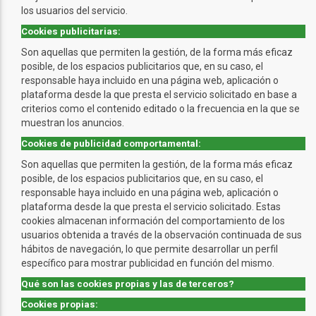
los usuarios del servicio.
Cookies publicitarias:
Son aquellas que permiten la gestión, de la forma más eficaz
posible, de los espacios publicitarios que, en su caso, el
responsable haya incluido en una página web, aplicación o
plataforma desde la que presta el servicio solicitado en base a
criterios como el contenido editado o la frecuencia en la que se
muestran los anuncios.
Cookies de publicidad comportamental:
Son aquellas que permiten la gestión, de la forma más eficaz
posible, de los espacios publicitarios que, en su caso, el
responsable haya incluido en una página web, aplicación o
plataforma desde la que presta el servicio solicitado. Estas
cookies almacenan información del comportamiento de los
usuarios obtenida a través de la observación continuada de sus
hábitos de navegación, lo que permite desarrollar un perfil
específico para mostrar publicidad en función del mismo.
Qué son las cookies propias y las de terceros?
Cookies propias: