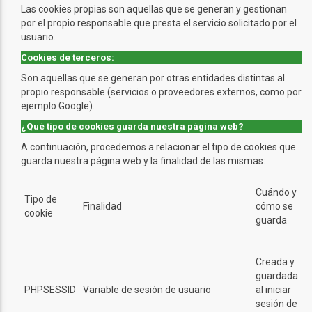
Las cookies propias son aquellas que se generan y gestionan
por el propio responsable que presta el servicio solicitado por el
usuario.
Cookies de terceros:
Son aquellas que se generan por otras entidades distintas al
propio responsable (servicios o proveedores externos, como por
ejemplo Google).
¿Qué tipo de cookies guarda nuestra página web?
A continuación, procedemos a relacionar el tipo de cookies que
guarda nuestra página web y la finalidad de las mismas:
Cuándo y
Tipo de
Finalidad
cómo se
cookie
guarda
Creada y
guardada
PHPSESSID
Variable de sesión de usuario
al iniciar
sesión de