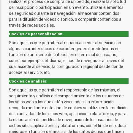
realizar el proceso de compra de un pedido, realizar la solicitud
de inscripción o participación en un evento, utilizar elementos
de seguridad durante la navegación, almacenar contenidos
para la difusión de videos o sonido, o compartir contenidos a
través de redes sociales.
Cookies de personalización:
Son aquellas que permiten al usuario acceder al servicio con
algunas características de carácter general predefinidas en
función de una serie de criterios en el terminal del usuario,
como por ejemplo, el idioma, el tipo de navegador a través del
cual accede al servicio, la configuración regional desde donde
accede al servicio, etc.
Cookies de análisis:
Son aquellas que permiten al responsable de las mismas, el
seguimiento y análisis del comportamiento de los usuarios de
los sitios web a los que están vinculadas. La información
recogida mediante este tipo de cookies se utiliza en la medición
de la actividad de los sitios web, aplicación o plataforma, y para
la elaboración de perfiles de navegación de los usuarios de
dichos sitios, aplicaciones y plataformas, con el fin de introducir
mejoras en función del análisis de los datos de uso que hacen